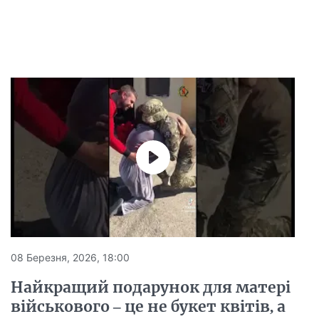
08 Березня, 2026, 18:00
Найкращий подарунок для матері
військового – це не букет квітів, а