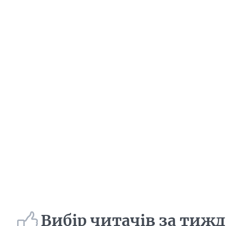
Вибір читачів за тиж