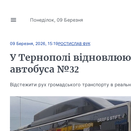
Понеділок, 09 Березня
09 Березня, 2026, 15:19
РОСТИСЛАВ ФУК
У Тернополі відновлюю
автобуса №32
Відстежити рух громадського транспорту в реальн