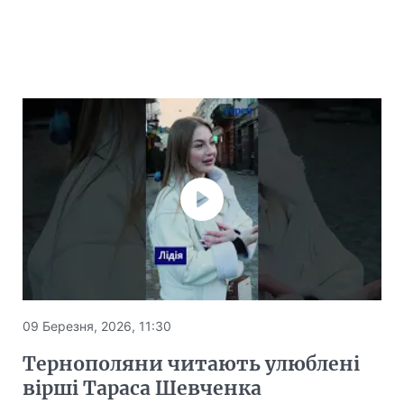
09 Березня, 2026, 11:30
Тернополяни читають улюблені
вірші Тараса Шевченка