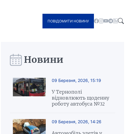
ПОВІДОМИТИ НОВИНУ
Новини
09 Березня, 2026, 15:19
У Тернополі
відновлюють щоденну
роботу автобуса №32
09 Березня, 2026, 14:26
Автомобіль злетів у