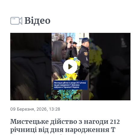
Відео
09 Березня, 2026, 13:28
Мистецьке дійство з нагоди 212
річниці від дня народження Т