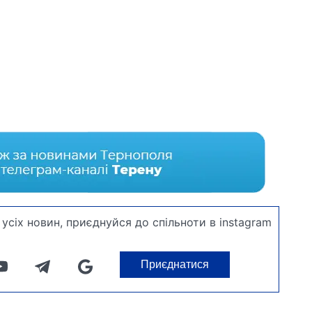
усіх новин, приєднуйся до спільноти в instagram
Приєднатися