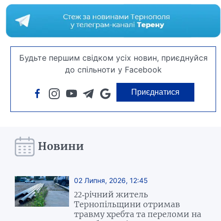
Будьте першим свідком усіх новин, приєднуйся
до спільноти у Facebook
Приєднатися
Новини
02 Липня, 2026, 12:45
22-річний житель
Тернопільщини отримав
травму хребта та переломи на