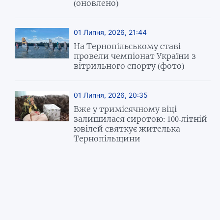
(оновлено)
01 Липня, 2026, 21:44
На Тернопільському ставі
провели чемпіонат України з
вітрильного спорту (фото)
01 Липня, 2026, 20:35
Вже у тримісячному віці
залишилася сиротою: 100-літній
ювілей святкує жителька
Тернопільщини