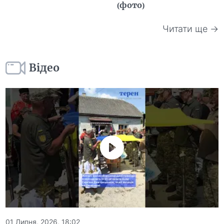
(фото)
Читати ще →
Відео
01 Липня, 2026, 18:02