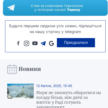
Будьте першим свідком усіх новин, підпишіться
на нашу стрічку у telegram
Приєднатися
Новини
12 Квітня, 2025, 15:45
Мери не зможуть обиратися на
посаду більш, ніж двічі за
життя: у Раді готують
законопроєкт