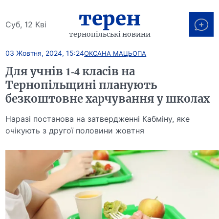
терен
Суб, 12 Кві
тернопільські новини
03 Жовтня, 2024, 15:24
ОКСАНА МАЦЬОПА
Для учнів 1-4 класів на
Тернопільщині планують
безкоштовне харчування у школах
Наразі постанова на затвердженні Кабміну, яке
очікують з другої половини жовтня