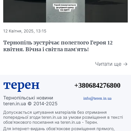
12 Квітня, 2025, 13:15
Тернопіль зустрічає полеглого Героя 12
квітня. Вічна і світла пам'ять!
Читати ще →
терен
+380684276800
Тернопільські новини
info@teren.in.ua
teren.in.ua © 2014-2025
Допускається цитування матеріалів без отримання
попередньої згоди teren.in.ua за умови розміщення в тексті
обов'язкового посилання на teren.in.ua - Терен.
Для інтернет-видань обов'язкове розміщення прямого,