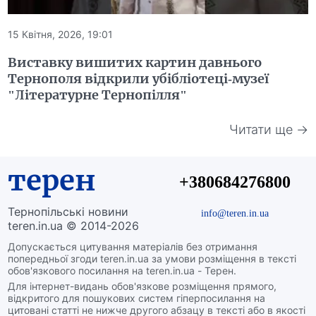
15 Квітня, 2026, 19:01
Виставку вишитих картин давнього
Тернополя відкрили убібліотеці-музеї
"Літературне Тернопілля"
Читати ще →
терен
+380684276800
Тернопільські новини
info@teren.in.ua
teren.in.ua © 2014-2026
Допускається цитування матеріалів без отримання
попередньої згоди teren.in.ua за умови розміщення в тексті
обов'язкового посилання на teren.in.ua - Терен.
Для інтернет-видань обов'язкове розміщення прямого,
відкритого для пошукових систем гіперпосилання на
цитовані статті не нижче другого абзацу в тексті або в якості