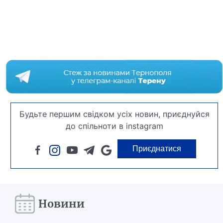
Будьте першим свідком усіх новин, приєднуйся
до спільноти в instagram
Приєднатися
Новини