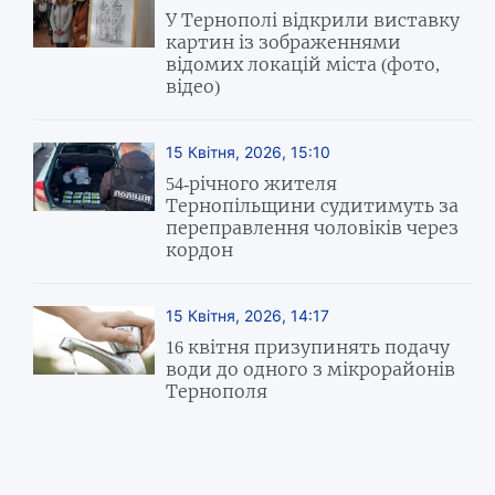
У Тернополі відкрили виставку
картин із зображеннями
відомих локацій міста (фото,
відео)
15 Квітня, 2026, 15:10
54-річного жителя
Тернопільщини судитимуть за
переправлення чоловіків через
кордон
15 Квітня, 2026, 14:17
16 квітня призупинять подачу
води до одного з мікрорайонів
Тернополя