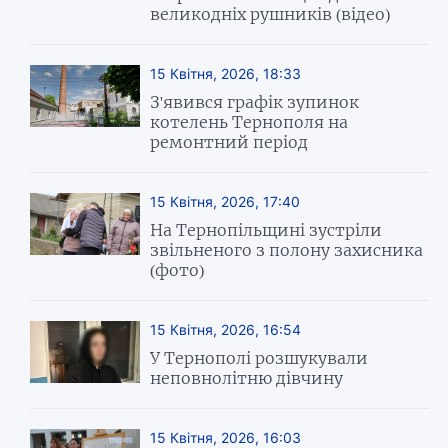
великодніх рушників (відео)
15 Квітня, 2026, 18:33
З'явився графік зупинок
котелень Тернополя на
ремонтний період
15 Квітня, 2026, 17:40
На Тернопільщині зустріли
звільненого з полону захисника
(фото)
15 Квітня, 2026, 16:54
У Тернополі розшукували
неповнолітню дівчину
15 Квітня, 2026, 16:03