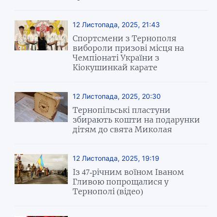
12 Листопада, 2025, 21:43
Спортсмени з Тернополя
вибороли призові місця на
Чемпіонаті України з
Кіокушинкай карате
12 Листопада, 2025, 20:30
Тернопільські пластуни
збирають кошти на подарунки
дітям до свята Миколая
12 Листопада, 2025, 19:19
Із 47-річним воїном Іваном
Гливою попрощалися у
Тернополі (відео)