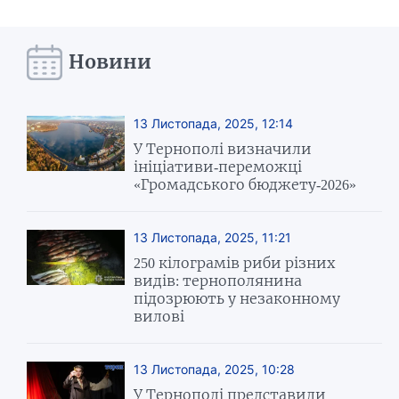
Новини
13 Листопада, 2025, 12:14
У Тернополі визначили
ініціативи-переможці
«Громадського бюджету-2026»
13 Листопада, 2025, 11:21
250 кілограмів риби різних
видів: тернополянина
підозрюють у незаконному
вилові
13 Листопада, 2025, 10:28
У Тернополі представили