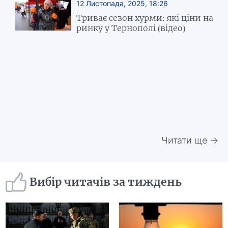
12 Листопада, 2025, 18:26
Триває сезон хурми: які ціни на
ринку у Тернополі (відео)
Читати ще →
Вибір читачів за тиждень