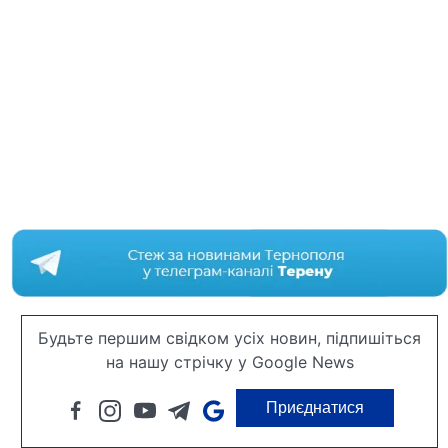
Будьте першим свідком усіх новин, підпишіться
на нашу стрічку у Google News
Приєднатися