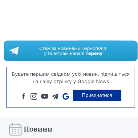
Будьте першим свідком усіх новин, підпишіться
на нашу стрічку у Google News
Приєднатися
Новини