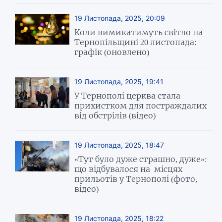
19 Листопада, 2025, 20:09
Коли вимикатимуть світло на
Тернопільщині 20 листопада:
графік (оновлено)
19 Листопада, 2025, 19:41
У Тернополі церква стала
прихистком для постраждалих
від обстрілів (відео)
19 Листопада, 2025, 18:47
«Тут було дуже страшно, дуже»:
що відбувалося на місцях
прильотів у Тернополі (фото,
відео)
19 Листопада, 2025, 18:22