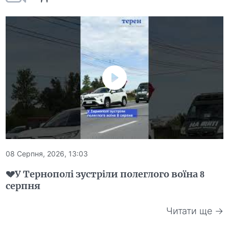
08 Серпня, 2026, 13:03
💔У Тернополі зустріли полеглого воїна 8
серпня
Читати ще →