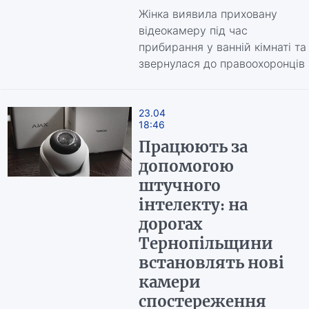
Жінка виявила приховану
відеокамеру під час
прибирання у ванній кімнаті та
звернулася до правоохоронців
23.04
18:46
Працюють за
допомогою
штучного
інтелекту: на
дорогах
Тернопільщини
встановлять нові
камери
спостереження