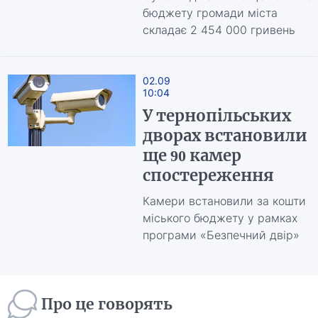
бюджету громади міста
складає 2 454 000 гривень
02.09
10:04
У тернопільських
дворах встановили
ще 90 камер
спостереження
Камери встановили за кошти
міського бюджету у рамках
програми «Безпечний двір»
Про це говорять