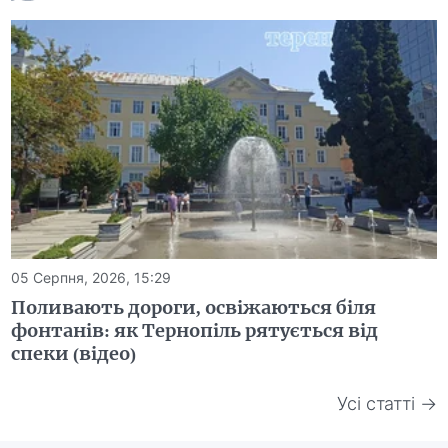
05 Серпня, 2026, 15:29
Поливають дороги, освіжаються біля
фонтанів: як Тернопіль рятується від
спеки (відео)
Усі статті →