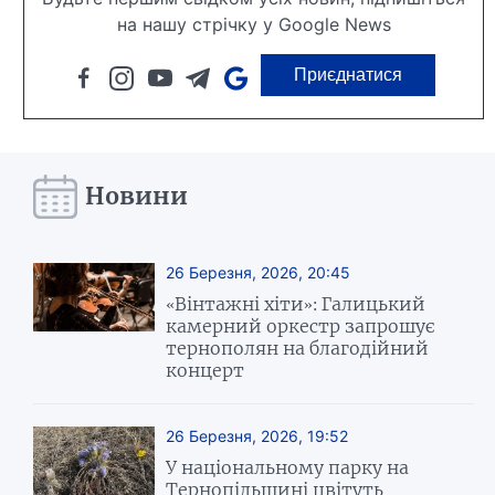
на нашу стрічку у Google News
Приєднатися
Новини
26 Березня, 2026, 20:45
«Вінтажні хіти»: Галицький
камерний оркестр запрошує
тернополян на благодійний
концерт
26 Березня, 2026, 19:52
У національному парку на
Тернопільщині цвітуть