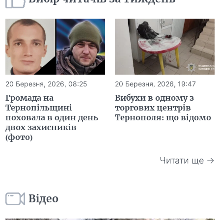
20 Березня, 2026, 08:25
20 Березня, 2026, 19:47
Громада на
Вибухи в одному з
Тернопільщині
торгових центрів
поховала в один день
Тернополя: що відомо
двох захисників
(фото)
Читати ще →
Відео