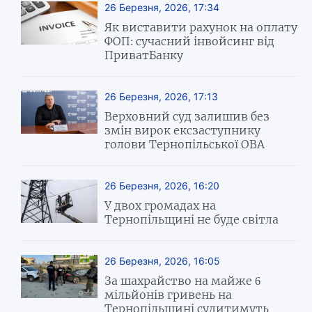
26 Березня, 2026, 17:34
Як виставити рахунок на оплату
ФОП: сучасний інвойсинг від
ПриватБанку
26 Березня, 2026, 17:13
Верховний суд залишив без
змін вирок ексзаступнику
голови Тернопільської ОВА
26 Березня, 2026, 16:20
У двох громадах на
Тернопільщині не буде світла
26 Березня, 2026, 16:05
За шахрайство на майже 6
мільйонів гривень на
Тернопільщині судитимуть