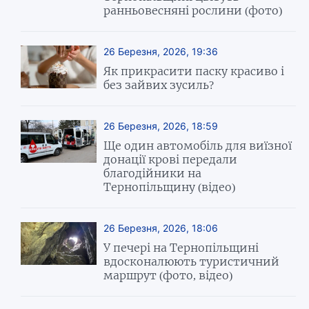
ранньовесняні рослини (фото)
26 Березня, 2026, 19:36
Як прикрасити паску красиво і
без зайвих зусиль?
26 Березня, 2026, 18:59
Ще один автомобіль для виїзної
донації крові передали
благодійники на
Тернопільщину (відео)
26 Березня, 2026, 18:06
У печері на Тернопільщині
вдосконалюють туристичний
маршрут (фото, відео)