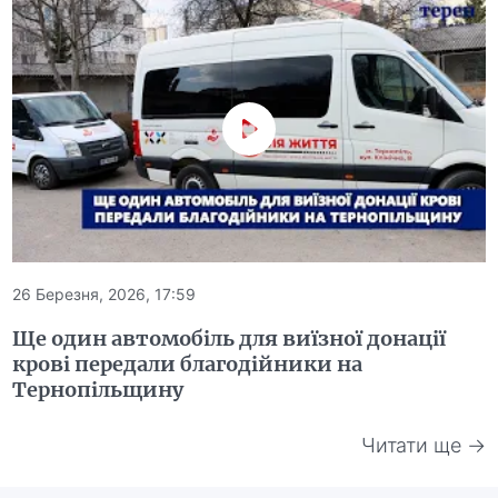
26 Березня, 2026, 17:59
Ще один автомобіль для виїзної донації
крові передали благодійники на
Тернопільщину
Читати ще →