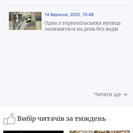
14 Вересня, 2025, 10:48
Одна з тернопільських вулиць
залишиться на день без води
Читати ще →
Вибір читачів за тиждень