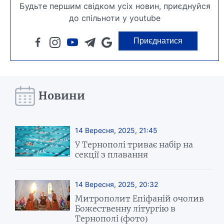
Будьте першим свідком усіх новин, приєднуйся
до спільноти у youtube
Приєднатися
Новини
14 Вересня, 2025, 21:45
У Тернополі триває набір на
секції з плавання
14 Вересня, 2025, 20:32
Митрополит Епіфаній очолив
Божественну літургію в
Тернополі (фото)