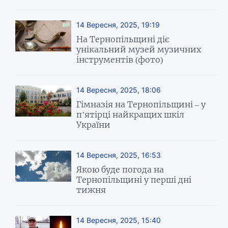
14 Вересня, 2025, 19:19
На Тернопільщині діє
унікальний музей музичних
інструментів (фото)
14 Вересня, 2025, 18:06
Гімназія на Тернопільщині – у
п’ятірці найкращих шкіл
України
14 Вересня, 2025, 16:53
Якою буде погода на
Тернопільщині у перші дні
тижня
14 Вересня, 2025, 15:40