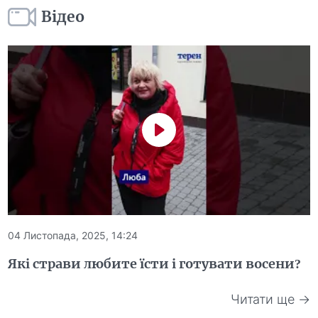
Відео
04 Листопада, 2025, 14:24
Які страви любите їсти і готувати восени?
Читати ще →