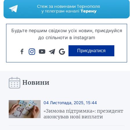
Будьте першим свідком усіх новин, приєднуйся
до спільноти в instagram
Приєднатися
Новини
04 Листопада, 2025, 15:44
«Зимова підтримка»: президент
анонсував нові виплати