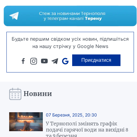
Будьте першим свідком усіх новин, підпишіться
на нашу стрічку у Google News
Приєднатися
Новини
07 Березня, 2025, 20:30
У Тернополі змінять графік
подачі гарячої води на вихідні 8
та 9 березня