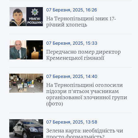
07 Березня, 2025, 16:26
На Тернопільщині зник 17-
річний хлопець
07 Березня, 2025, 15:33
Передчасно помер директор
Кременецької гімназії
07 Березня, 2025, 14:40
На Тернопільщині оголосили
підозри п’ятьом учасникам
організованої злочинної групи
(фото)
07 Березня, 2025, 13:58
Зелена карта: необхідність чи
просто формальність?