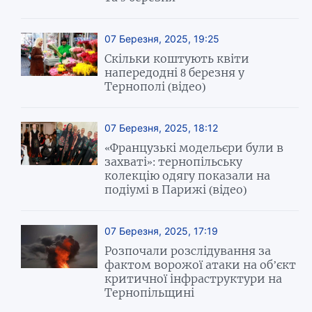
07 Березня, 2025, 19:25
Скільки коштують квіти
напередодні 8 березня у
Тернополі (відео)
07 Березня, 2025, 18:12
«Французькі модельєри були в
захваті»: тернопільську
колекцію одягу показали на
подіумі в Парижі (відео)
07 Березня, 2025, 17:19
Розпочали розслідування за
фактом ворожої атаки на об’єкт
критичної інфраструктури на
Тернопільщині