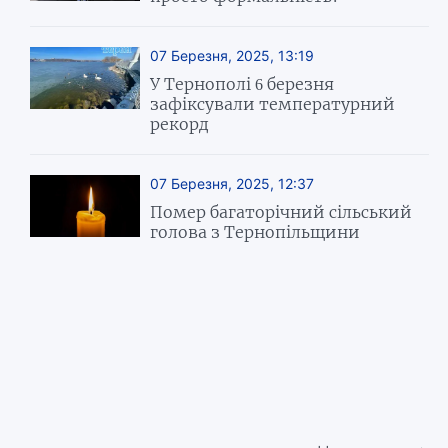
07 Березня, 2025, 13:19
У Тернополі 6 березня
зафіксували температурний
рекорд
07 Березня, 2025, 12:37
Помер багаторічний сільський
голова з Тернопільщини