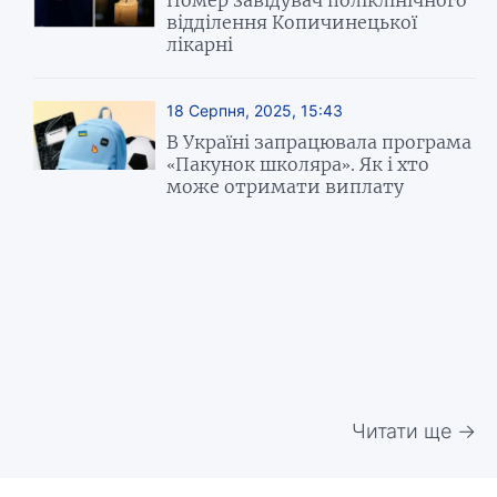
відділення Копичинецької
лікарні
18 Серпня, 2025, 15:43
В Україні запрацювала програма
«Пакунок школяра». Як і хто
може отримати виплату
Читати ще →