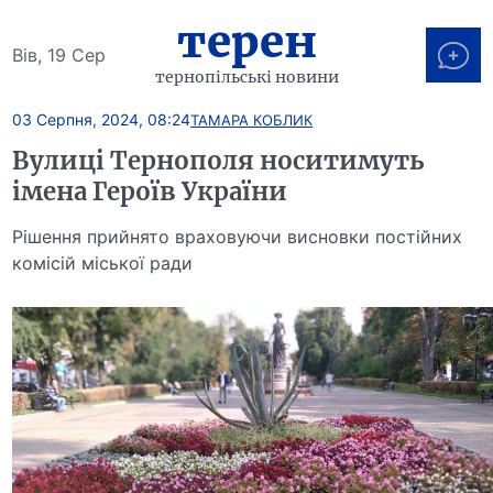
терен
Вів, 19 Сер
тернопільські новини
03 Серпня, 2024, 08:24
ТАМАРА КОБЛИК
Вулиці Тернополя носитимуть
імена Героїв України
Рішення прийнято враховуючи висновки постійних
комісій міської ради