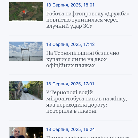
18 Серпня, 2025, 18:01
Робота нафтопроводу «Дружба»
повністю зупинилася через
влучний удар ЗСУ
18 Серпня, 2025, 17:42
На Тернопільщині безпечно
купатися лише на двох
офіційних пляжах
18 Серпня, 2025, 17:01
У Тернополі водій
мікроавтобуса наїхав на жінку,
яка переходила дорогу:
потерпіла в лікарні
18 Серпня, 2025, 16:24
Помер завідувач поліклінічного