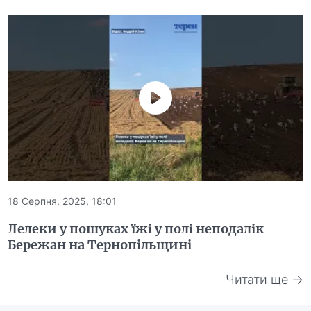
18 Серпня, 2025, 18:01
Лелеки у пошуках їжі у полі неподалік
Бережан на Тернопільщині
Читати ще →