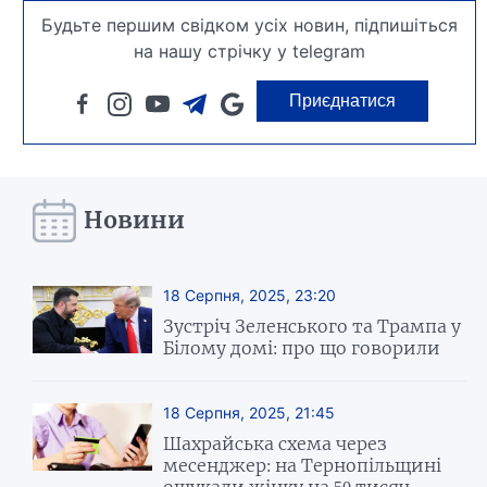
Будьте першим свідком усіх новин, підпишіться
на нашу стрічку у telegram
Приєднатися
Новини
18 Серпня, 2025, 23:20
Зустріч Зеленського та Трампа у
Білому домі: про що говорили
18 Серпня, 2025, 21:45
Шахрайська схема через
месенджер: на Тернопільщині
ошукали жінку на 50 тисяч