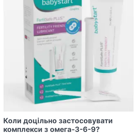
Коли доцільно застосовувати
комплекси з омега-3-6-9?