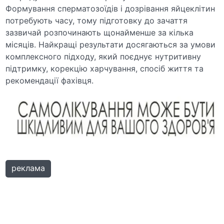
Формування сперматозоїдів і дозрівання яйцеклітин
потребують часу, тому підготовку до зачаття
зазвичай розпочинають щонайменше за кілька
місяців. Найкращі результати досягаються за умови
комплексного підходу, який поєднує нутритивну
підтримку, корекцію харчування, спосіб життя та
рекомендації фахівця.
реклама