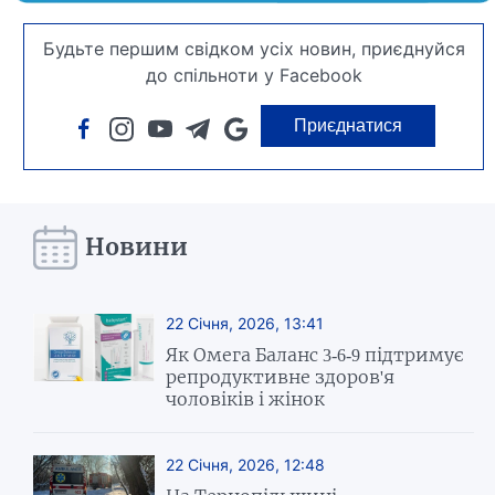
Будьте першим свідком усіх новин, приєднуйся
до спільноти у Facebook
Приєднатися
Новини
22 Січня, 2026, 13:41
Як Омега Баланс 3-6-9 підтримує
репродуктивне здоров'я
чоловіків і жінок
22 Січня, 2026, 12:48