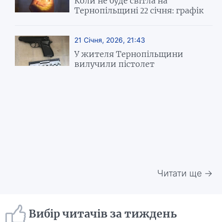
Коли не буде світла на
Тернопільщині 22 січня: графік
21 Січня, 2026, 21:43
У жителя Тернопільщини
вилучили пістолет
Читати ще →
Вибір читачів за тиждень