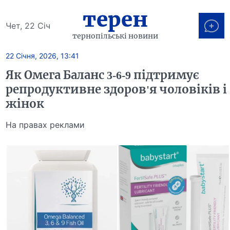
терен
Чет, 22 Січ
тернопільські новини
22 Січня, 2026, 13:41
Як Омега Баланс 3-6-9 підтримує
репродуктивне здоров'я чоловіків і
жінок
На правах реклами