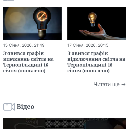
15 Січня, 2026, 21:49
17 Січня, 2026, 20:15
З'явився графік
З'явився графік
вимкнень світла на
відключення світла на
Тернопільщині 16
Тернопільщині 18
січня (оновлено)
січня (оновлено)
Читати ще →
Відео