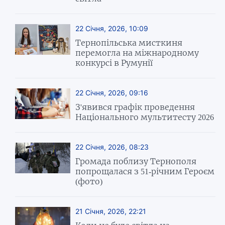
22 Січня, 2026, 10:09
Тернопільська мисткиня
перемогла на міжнародному
конкурсі в Румунії
22 Січня, 2026, 09:16
З'явився графік проведення
Національного мультитесту 2026
22 Січня, 2026, 08:23
Громада поблизу Тернополя
попрощалася з 51-річним Героєм
(фото)
21 Січня, 2026, 22:21