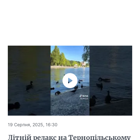
19 Серпня, 2025, 16:30
Літній релакс на Тернопільському