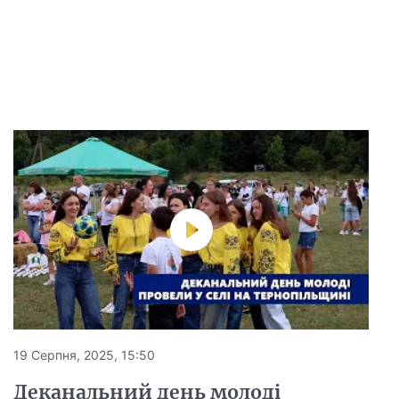
19 Серпня, 2025, 15:50
Деканальний день молоді