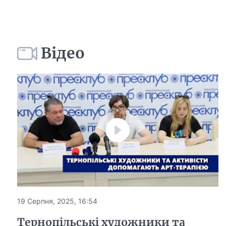
Відео
19 Серпня, 2025, 16:54
Тернопільські художники та