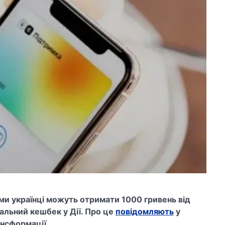
зими українці можуть отримати 1000 гривень від
альний кешбек у Дії. Про це
повідомляють
у
ансформації.