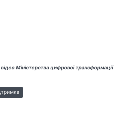
 відео Міністерства цифрової трансформації
дтримка