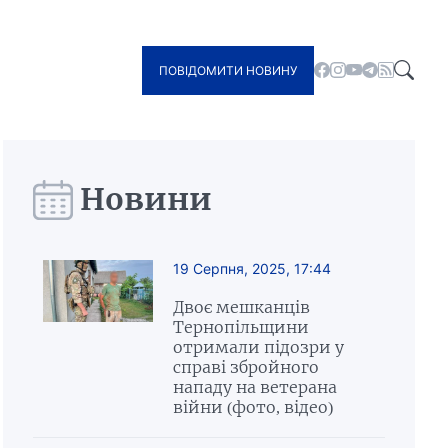
ПОВІДОМИТИ НОВИНУ
Новини
19 Серпня, 2025, 17:44
Двоє мешканців
Тернопільщини
отримали підозри у
справі збройного
нападу на ветерана
війни (фото, відео)