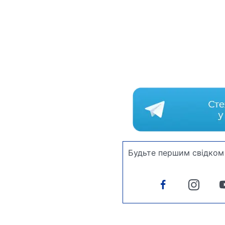
Будьте першим свідком 