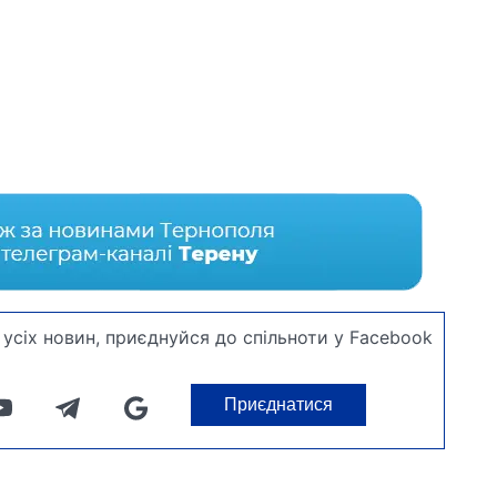
усіх новин, приєднуйся до спільноти у Facebook
Приєднатися