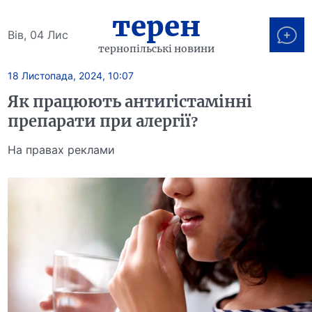
терен
Вів, 04 Лис
тернопільські новини
18 Листопада, 2024, 10:07
Як працюють антигістамінні
препарати при алергії?
На правах реклами