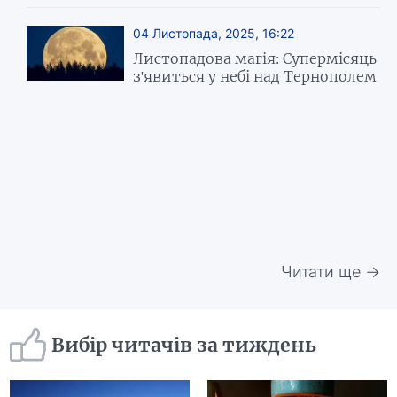
04 Листопада, 2025, 16:22
Листопадова магія: Супермісяць
з'явиться у небі над Тернополем
Читати ще →
Вибір читачів за тиждень