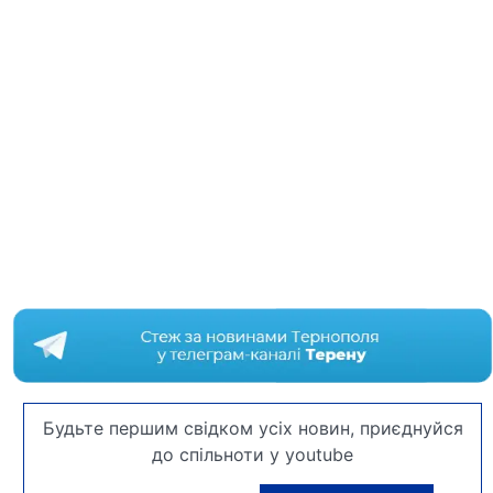
Будьте першим свідком усіх новин, приєднуйся
до спільноти у youtube