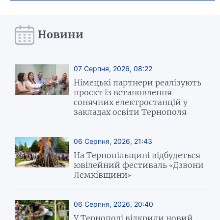
Новини
07 Серпня, 2026, 08:22
Німецькі партнери реалізують
проєкт із встановлення
сонячних електростанцій у
закладах освіти Тернополя
06 Серпня, 2026, 21:43
На Тернопільщині відбудеться
ювілейний фестиваль «Дзвони
Лемківщини»
06 Серпня, 2026, 20:40
У Тернополі відкрили новий