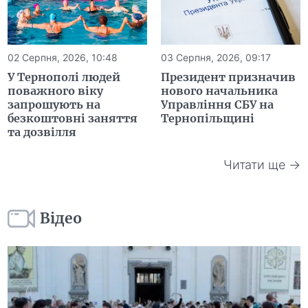
02 Серпня, 2026, 10:48
03 Серпня, 2026, 09:17
У Тернополі людей
Президент призначив
поважного віку
нового начальника
запрошують на
Управління СБУ на
безкоштовні заняття
Тернопільщині
та дозвілля
Читати ще →
Відео