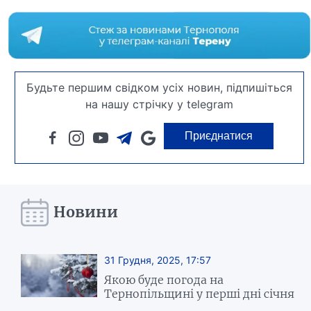
Будьте першим свідком усіх новин, підпишіться
на нашу стрічку у telegram
Приєднатися
Новини
31 Грудня, 2025, 17:57
Якою буде погода на
Тернопільщині у перші дні січня