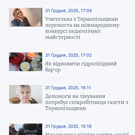
31 Грудня, 2025, 17:04
Учителька з Тернопільщини
перемогла на міжнародному
конкурсі педагогічної
майстерності
31 Грудня, 2025, 17:02
Як відновити гідроліпідний
бар’єр
31 Грудня, 2025, 16:11
Допомоги на лікування
потребує співробітниця газети з
Тернопільщини
31 Грудня, 2025, 15:18
Начальника відділу освіти однієї