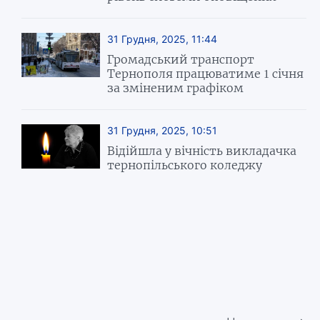
31 Грудня, 2025, 11:44
Громадський транспорт
Тернополя працюватиме 1 січня
за зміненим графіком
31 Грудня, 2025, 10:51
Відійшла у вічність викладачка
тернопільського коледжу