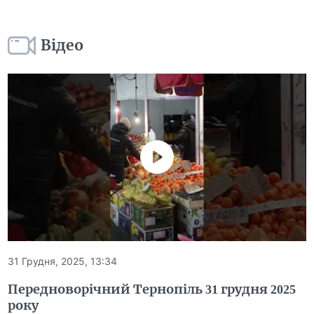
Відео
31 Грудня, 2025, 13:34
Передноворічний Тернопіль 31 грудня 2025
року