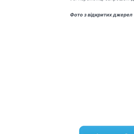
Фото з відкритих джерел