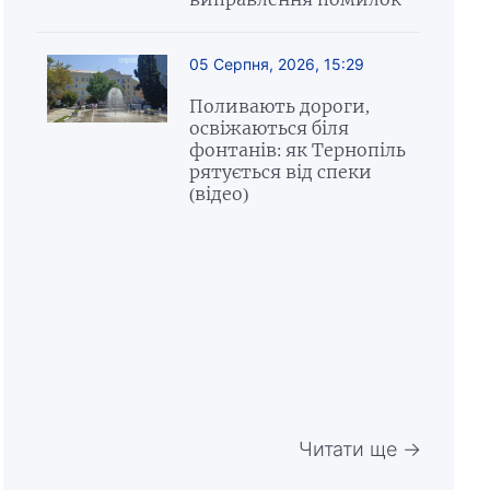
05 Серпня, 2026, 15:29
Поливають дороги,
освіжаються біля
фонтанів: як Тернопіль
рятується від спеки
(відео)
Читати ще →