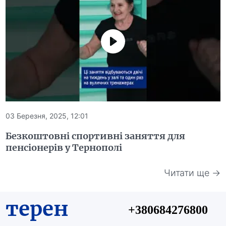
03 Березня, 2025, 12:01
Безкоштовні спортивні заняття для
пенсіонерів у Тернополі
Читати ще →
терен
+380684276800