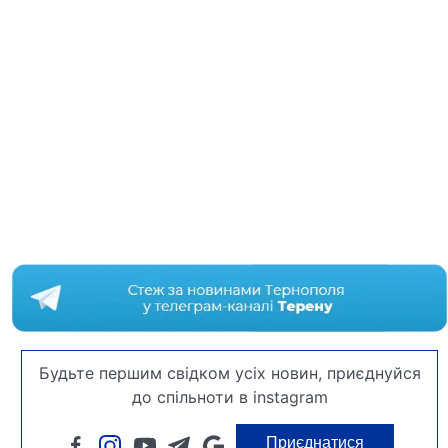
Будьте першим свідком усіх новин, приєднуйся
до спільноти в instagram
Приєднатися