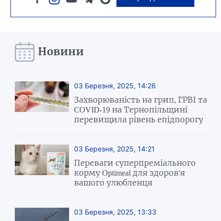
Новини
03 Березня, 2025, 14:26
Захворюваність на грип, ГРВІ та
COVID-19 на Тернопільщині
перевищила рівень епідпорогу
03 Березня, 2025, 14:21
Переваги суперпреміального
корму Optimeal для здоров'я
вашого улюбленця
03 Березня, 2025, 13:33