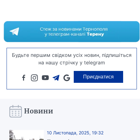
Будьте першим свідком усіх новин, підпишіться
на нашу стрічку у telegram
Приєднатися
Новини
10 Листопада, 2025, 19:32