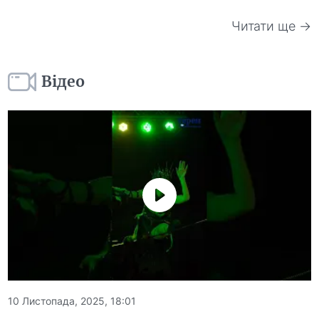
Читати ще →
Відео
10 Листопада, 2025, 18:01