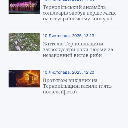
Тернопільський ансамбль
сопілкарів здобув перше місце
на всеукраїнському конкурсі
10 Листопада, 2025, 13:13
Жителю Тернопільщини
загрожує три роки тюрми за
незаконний вилов риби
10 Листопада, 2025, 12:20
Протягом вихідних на
Тернопільщині гасили п’ять
пожеж (фото)