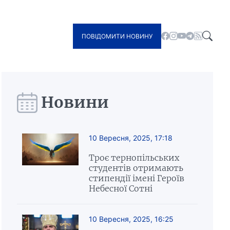
ПОВІДОМИТИ НОВИНУ
Новини
10 Вересня, 2025, 17:18
Троє тернопільських
студентів отримають
стипендії імені Героїв
Небесної Сотні
10 Вересня, 2025, 16:25