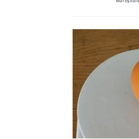
матеріал