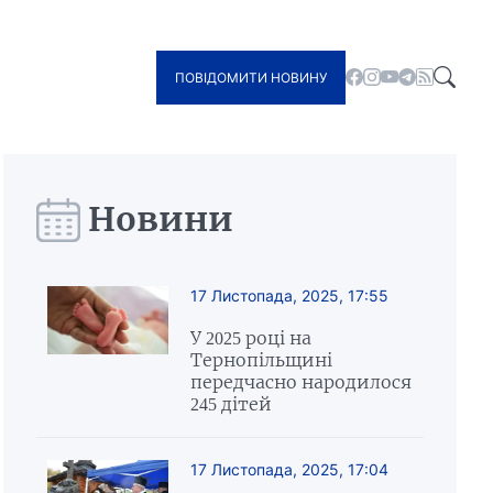
ПОВІДОМИТИ НОВИНУ
Новини
17 Листопада, 2025, 17:55
У 2025 році на
Тернопільщині
передчасно народилося
245 дітей
17 Листопада, 2025, 17:04