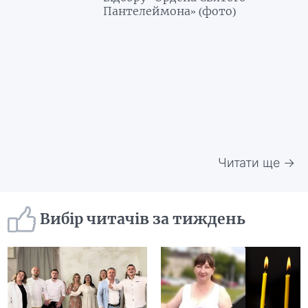
Пантелеймона» (фото)
Читати ще →
Вибір читачів за тиждень