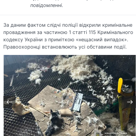
повідомленні.
За даним фактом слідчі поліції відкрили кримінальне
провадження за частиною 1 статті 115 Кримінального
кодексу України з приміткою «нещасний випадок».
Правоохоронці встановлюють усі обставини події.