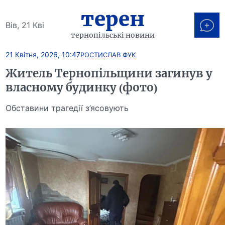
терен
Вів, 21 Кві
тернопільські новини
21 Квітня, 2026, 10:47
РОСТИСЛАВ ФУК
Житель Тернопільщини загинув у
власному будинку (фото)
Обставини трагедії з’ясовують