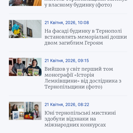
у власному будинку (фото)
21 Квітня, 2026, 10:08
На фасаді будинку в Тернополі
встановлять меморіальні дошки
двом загиблим Героям
21 Квітня, 2026, 09:15
Вийшов у світ перший том
монографії «Історія
Лемківщини» від дослідника з
Тернопільщини (фото)
21 Квітня, 2026, 08:22
Юні тернопільські мисткині
здобули відзнаки на
міжнародних конкурсах