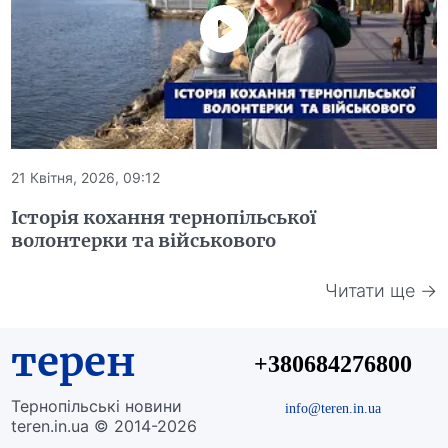
21 Квітня, 2026, 09:12
Історія кохання тернопільської
волонтерки та військового
Читати ще →
терен
+380684276800
Тернопільські новини
info@teren.in.ua
teren.in.ua © 2014-2026