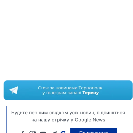
Будьте першим свідком усіх новин, підпишіться
на нашу стрічку у Google News