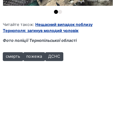
Читайте також:
Нещасний випадок поблизу
Тернополя: загинув молодий чоловік
Фото поліції Тернопільської області
смерть
пожежа
ДСНС