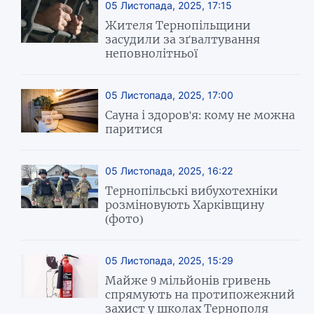
05 Листопада, 2025, 17:15
Жителя Тернопільщини
засудили за зґвалтування
неповнолітньої
05 Листопада, 2025, 17:00
Сауна і здоров'я: кому не можна
паритися
05 Листопада, 2025, 16:22
Тернопільські вибухотехніки
розміновують Харківщину
(фото)
05 Листопада, 2025, 15:29
Майже 9 мільйонів гривень
спрямують на протипожежний
захист у школах Тернополя