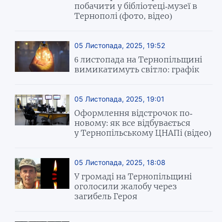
побачити у бібліотеці-музеї в
Тернополі (фото, відео)
05 Листопада, 2025, 19:52
6 листопада на Тернопільщині
вимикатимуть світло: графік
05 Листопада, 2025, 19:01
Оформлення відстрочок по-
новому: як все відбувається
у Тернопільському ЦНАПі (відео)
05 Листопада, 2025, 18:08
У громаді на Тернопільщині
оголосили жалобу через
загибель Героя