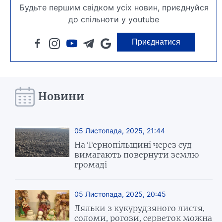
Будьте першим свідком усіх новин, приєднуйся
до спільноти у youtube
Приєднатися
Новини
05 Листопада, 2025, 21:44
На Тернопільщині через суд
вимагають повернути землю
громаді
05 Листопада, 2025, 20:45
Ляльки з кукурудзяного листя,
соломи, рогози, серветок можна