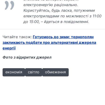
електроенергію раціонально.
Користуйтесь, будь ласка, потужними
електроприладами по можливості з 11:00
до 15:00, – йдеться в повідомленні.
Читайте також:
Готуємось до зими: тернополян
закликають подбати про альтернативні джерела
енергії
Фото з відкритих джерел
економія
світло
обмеження