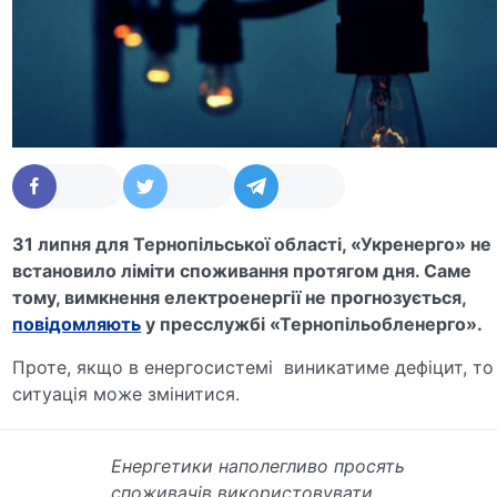
31 липня для Тернопільської області, «Укренерго» не
встановило ліміти споживання протягом дня. Саме
тому, вимкнення електроенергії не прогнозується,
повідомляють
у пресслужбі «Тернопільобленерго».
Проте, якщо в енергосистемі виникатиме дефіцит, то
ситуація може змінитися.
Енергетики наполегливо просять
споживачів використовувати