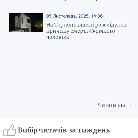
05 Листопада, 2025, 14:36
На Тернопільщині розслідують
причину смерті 48-річного
чоловіка
Читати ще →
Вибір читачів за тиждень