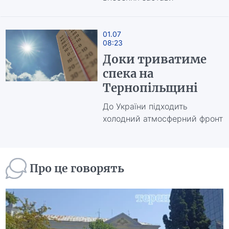
01.07
08:23
Доки триватиме
спека на
Тернопільщині
До України підходить
холодний атмосферний фронт
Про це говорять