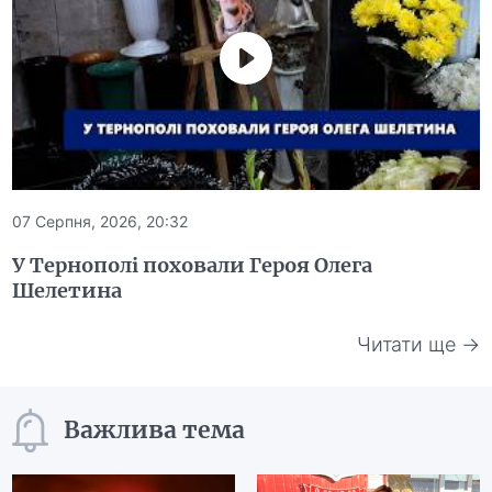
07 Серпня, 2026, 20:32
У Тернополі поховали Героя Олега
Шелетина
Читати ще →
Важлива тема