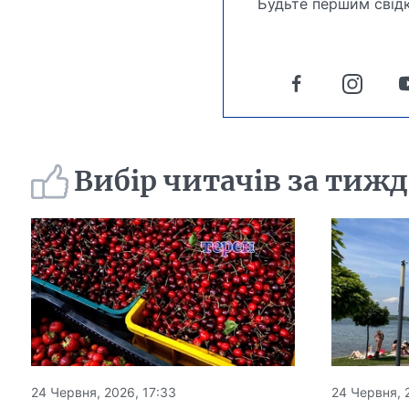
Будьте першим свідк
Вибір читачів за тиж
24 Червня, 2026, 17:33
24 Червня, 