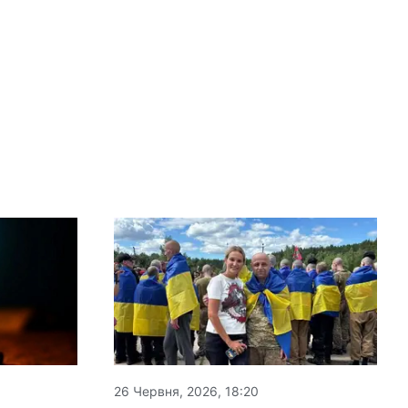
26 Червня, 2026, 18:20