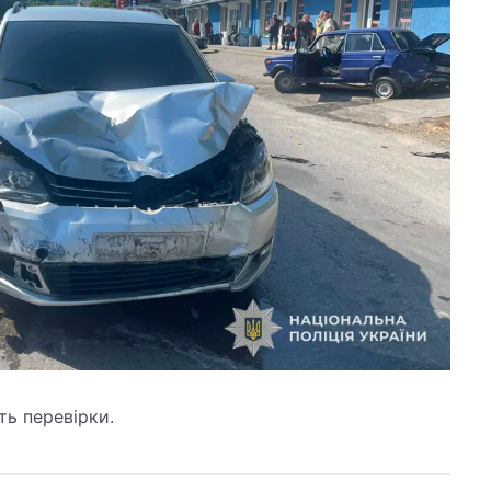
ь перевірки.