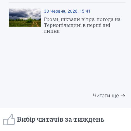
30 Червня, 2026, 15:41
Грози, шквали вітру: погода на
Тернопільщині в перші дні
липня
Читати ще →
Вибір читачів за тиждень