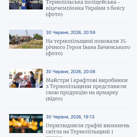
Тернопільська поліцейська –
віцечемпіонка України з боксу
(фото)
30 Червня, 2026, 20:59
На тернопільщині поховали 35-
річного Героя Івана Бачинського
(фото)
30 Червня, 2026, 20:06
Майстри і крафтові виробники
з Тернопільщини представили
свою продукцію на ярмарку
(відео)
30 Червня, 2026, 19:13
Оприлюднили графік вимкнень
світла на Тернопільщині 1