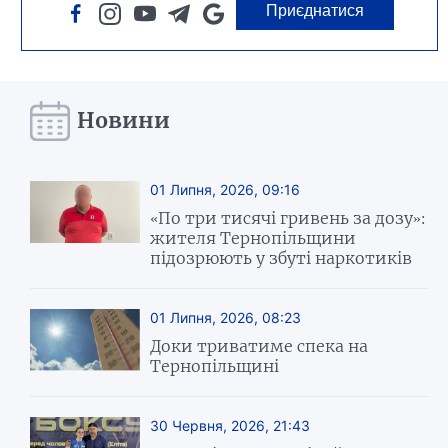
Приєднатися
Новини
01 Липня, 2026, 09:16
«По три тисячі гривень за дозу»:
жителя Тернопільщини
підозрюють у збуті наркотиків
01 Липня, 2026, 08:23
Доки триватиме спека на
Тернопільщині
30 Червня, 2026, 21:43