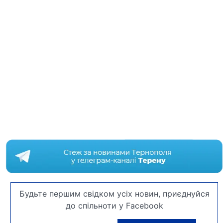
Будьте першим свідком усіх новин, приєднуйся
до спільноти у Facebook