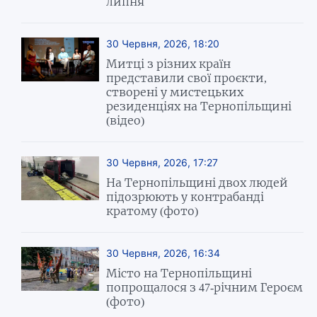
липня
30 Червня, 2026, 18:20
Митці з різних країн
представили свої проєкти,
створені у мистецьких
резиденціях на Тернопільщині
(відео)
30 Червня, 2026, 17:27
На Тернопільщині двох людей
підозрюють у контрабанді
кратому (фото)
30 Червня, 2026, 16:34
Місто на Тернопільщині
попрощалося з 47-річним Героєм
(фото)