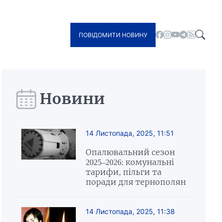
ПОВІДОМИТИ НОВИНУ
Новини
14 Листопада, 2025, 11:51
Опалювальний сезон
2025–2026: комунальні
тарифи, пільги та
поради для тернополян
14 Листопада, 2025, 11:38