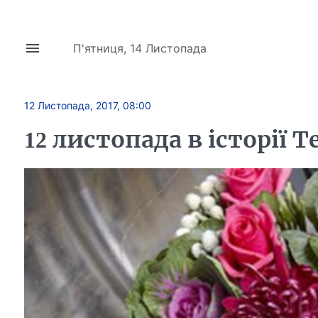
П'ятниця, 14 Листопада
12 Листопада, 2017, 08:00
12 листопада в історії