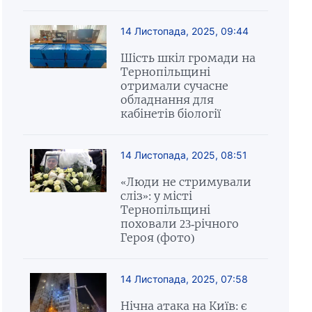
14 Листопада, 2025, 09:44
Шість шкіл громади на
Тернопільщині
отримали сучасне
обладнання для
кабінетів біології
14 Листопада, 2025, 08:51
«Люди не стримували
сліз»: у місті
Тернопільщині
поховали 23-річного
Героя (фото)
14 Листопада, 2025, 07:58
Нічна атака на Київ: є