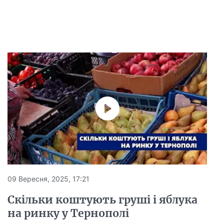
09 Вересня, 2025, 17:21
Скільки коштують груші і яблука
на ринку у Тернополі