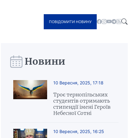
ПОВІДОМИТИ НОВИНУ
Новини
10 Вересня, 2025, 17:18
Троє тернопільських
студентів отримають
стипендії імені Героїв
Небесної Сотні
10 Вересня, 2025, 16:25