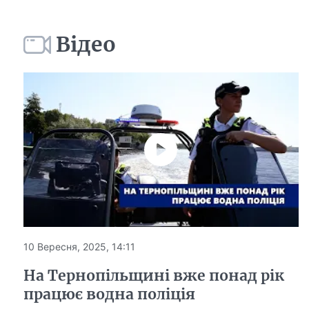
Відео
10 Вересня, 2025, 14:11
На Тернопільщині вже понад рік
працює водна поліція