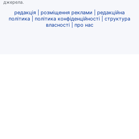
джерела.
редакція
|
розміщення реклами
|
редакційна
політика
|
політика конфіденційності
|
структура
власності
|
про нас