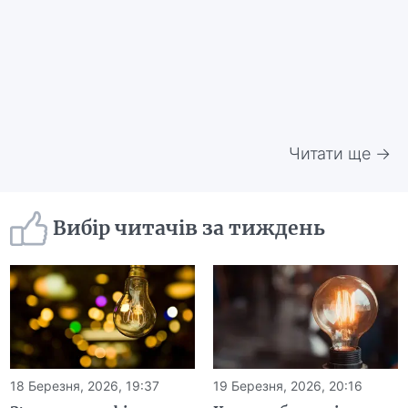
Читати ще →
Вибір читачів за тиждень
18 Березня, 2026, 19:37
19 Березня, 2026, 20:16