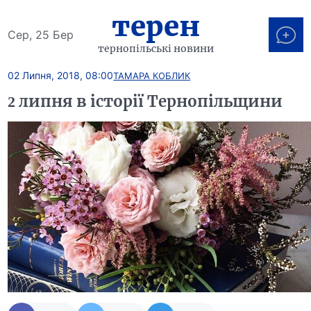
терен
Сер, 25 Бер
тернопільські новини
02 Липня, 2018, 08:00
ТАМАРА КОБЛИК
2 липня в історії Тернопільщини