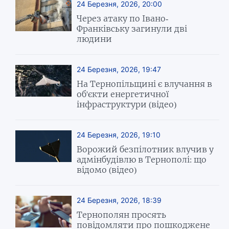
24 Березня, 2026, 20:00
Через атаку по Івано-
Франківську загинули дві
людини
24 Березня, 2026, 19:47
На Тернопільщині є влучання в
об'єкти енергетичної
інфраструктури (відео)
24 Березня, 2026, 19:10
Ворожий безпілотник влучив у
адмінбудівлю в Тернополі: що
відомо (відео)
24 Березня, 2026, 18:39
Тернополян просять
повідомляти про пошкоджене