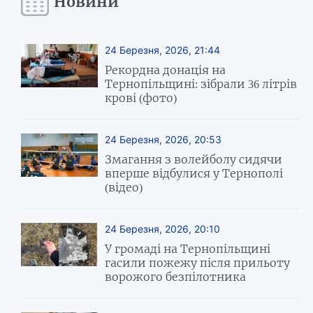
Новини
24 Березня, 2026, 21:44
Рекордна донація на
Тернопільщині: зібрали 36 літрів
крові (фото)
24 Березня, 2026, 20:53
Змагання з волейболу сидячи
вперше відбулися у Тернополі
(відео)
24 Березня, 2026, 20:10
У громаді на Тернопільщині
гасили пожежу після прильоту
ворожого безпілотника