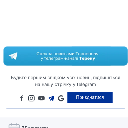
Будьте першим свідком усіх новин, підпишіться
на нашу стрічку у telegram
Приєднатися