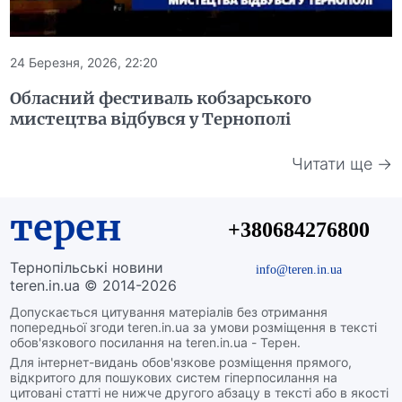
24 Березня, 2026, 22:20
Обласний фестиваль кобзарського
мистецтва відбувся у Тернополі
Читати ще →
терен
+380684276800
Тернопільські новини
info@teren.in.ua
teren.in.ua © 2014-2026
Допускається цитування матеріалів без отримання
попередньої згоди teren.in.ua за умови розміщення в тексті
обов'язкового посилання на teren.in.ua - Терен.
Для інтернет-видань обов'язкове розміщення прямого,
відкритого для пошукових систем гіперпосилання на
цитовані статті не нижче другого абзацу в тексті або в якості