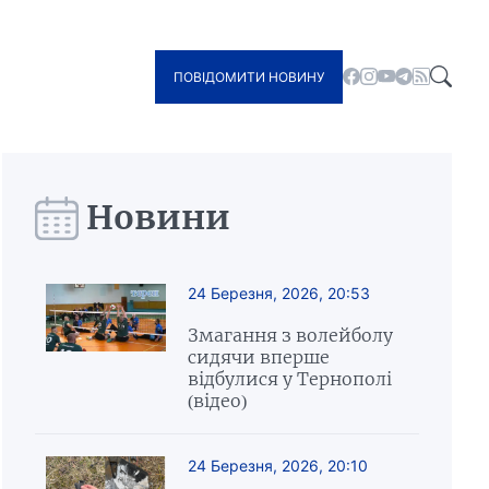
ПОВІДОМИТИ НОВИНУ
Новини
24 Березня, 2026, 20:53
Змагання з волейболу
сидячи вперше
відбулися у Тернополі
(відео)
24 Березня, 2026, 20:10