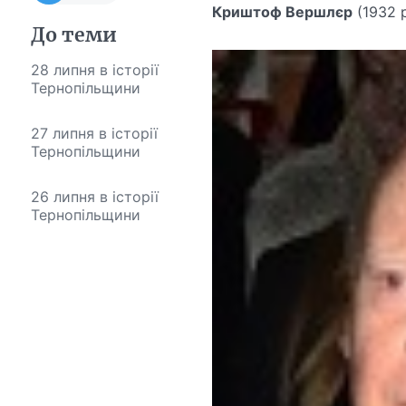
Криштоф Вершлєр
(1932 р
До теми
28 липня в історії
Тернопільщини
27 липня в історії
Тернопільщини
26 липня в історії
Тернопільщини