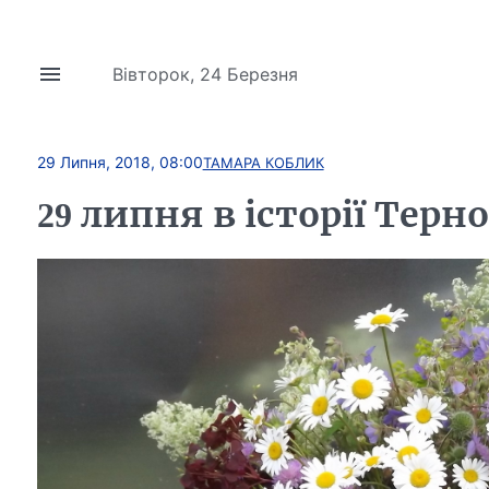
Вівторок, 24 Березня
29 Липня, 2018, 08:00
ТАМАРА КОБЛИК
29 липня в історії Тер