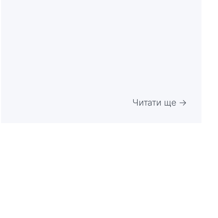
Читати ще →