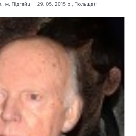
., м. Підгайці – 29. 05. 2015 р., Польща);