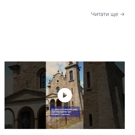
Читати ще →