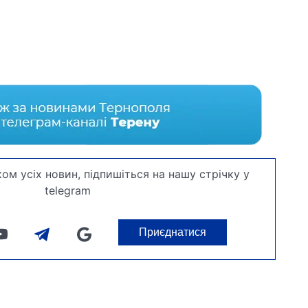
ом усіх новин, підпишіться на нашу стрічку у
telegram
Приєднатися