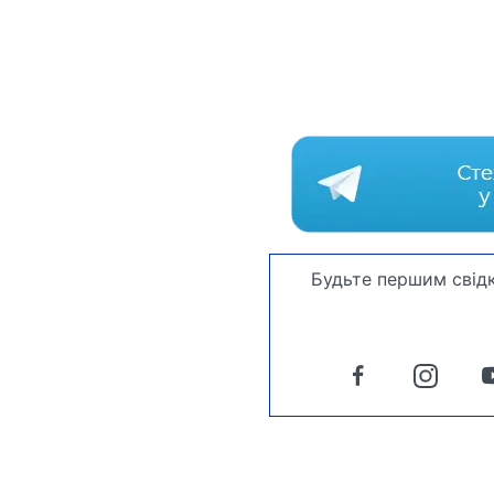
Будьте першим свідк