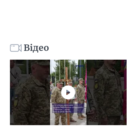
Відео