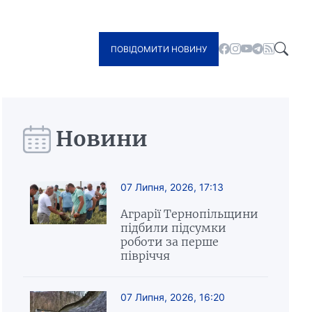
ПОВІДОМИТИ НОВИНУ
Новини
07 Липня, 2026, 17:13
Аграрії Тернопільщини
підбили підсумки
роботи за перше
півріччя
07 Липня, 2026, 16:20