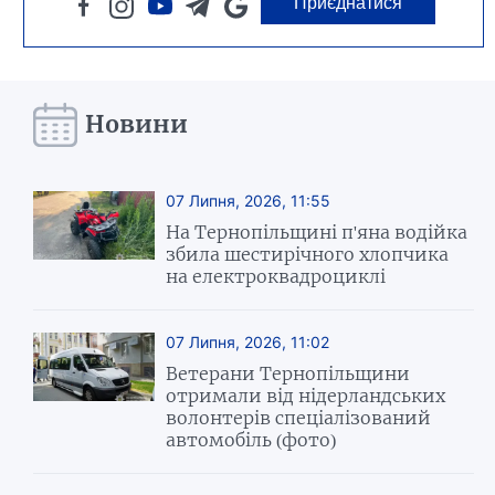
Приєднатися
Новини
07 Липня, 2026, 11:55
На Тернопільщині п'яна водійка
збила шестирічного хлопчика
на електроквадроциклі
07 Липня, 2026, 11:02
Ветерани Тернопільщини
отримали від нідерландських
волонтерів спеціалізований
автомобіль (фото)