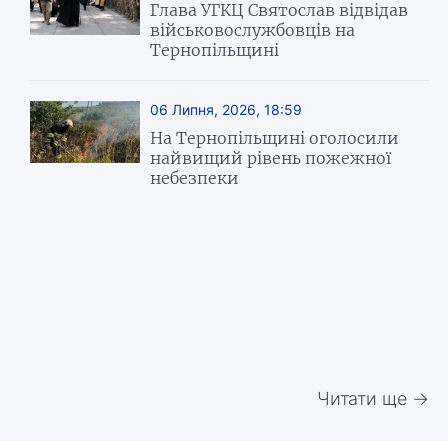
Глава УГКЦ Святослав відвідав
військовослужбовців на
Тернопільщині
06 Липня, 2026, 18:59
На Тернопільщині оголосили
найвищий рівень пожежної
небезпеки
Читати ще →