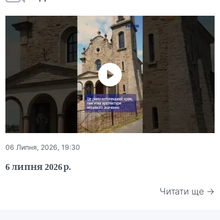
06 Липня, 2026, 19:30
6 липня 2026 р.
Читати ще →