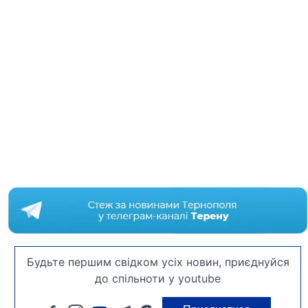
Будьте першим свідком усіх новин, приєднуйся
до спільноти у youtube