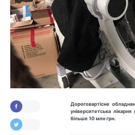
Дороговартісне обладна
університетська лікарня 
більше 10 млн грн.