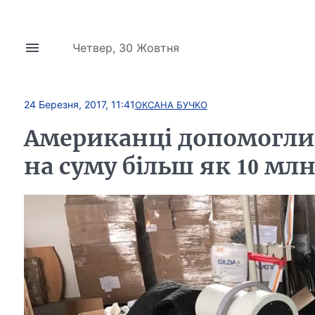
Четвер, 30 Жовтня
24 Березня, 2017, 11:41
ОКСАНА БУЧКО
Американці допомогли 
на суму більш як 10 млн