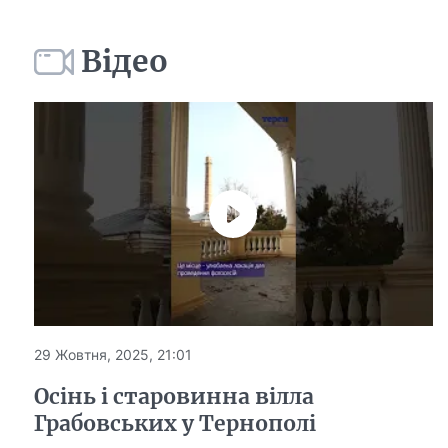
Відео
29 Жовтня, 2025, 21:01
Осінь і старовинна вілла
Грабовських у Тернополі