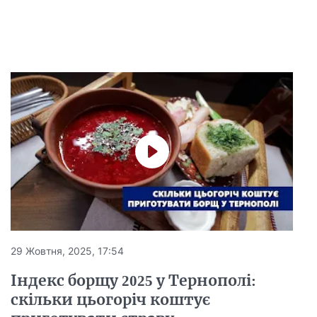
29 Жовтня, 2025, 17:54
Індекс борщу 2025 у Тернополі:
скільки цьогоріч коштує