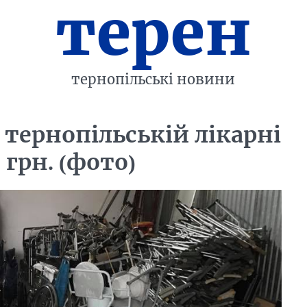
терен
тернопільські новини
тернопільській лікарні
 грн. (фото)