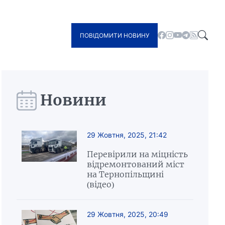
ПОВІДОМИТИ НОВИНУ
Новини
29 Жовтня, 2025, 21:42
Перевірили на міцність
відремонтований міст
на Тернопільщині
(відео)
29 Жовтня, 2025, 20:49