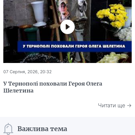
07 Серпня, 2026, 20:32
У Тернополі поховали Героя Олега
Шелетина
Читати ще →
Важлива тема