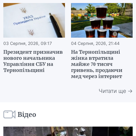
03 Серпня, 2026, 09:17
04 Серпня, 2026, 21:44
Президент призначив
На Тернопільщині
нового начальника
жінка втратила
Управління СБУ на
майже 70 тисяч
Тернопільщині
гривень, продаючи
мед через інтернет
Читати ще →
Відео