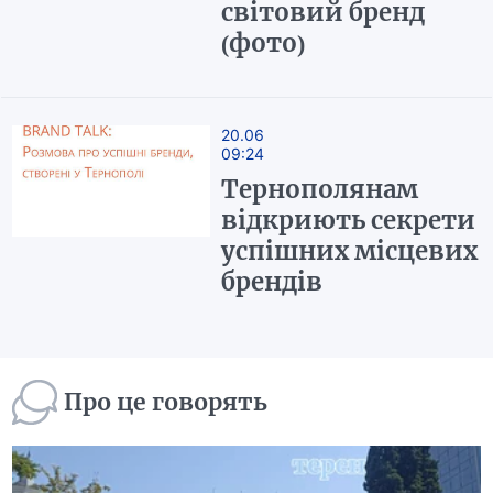
світовий бренд
(фото)
20.06
09:24
Тернополянам
відкриють секрети
успішних місцевих
брендів
Про це говорять