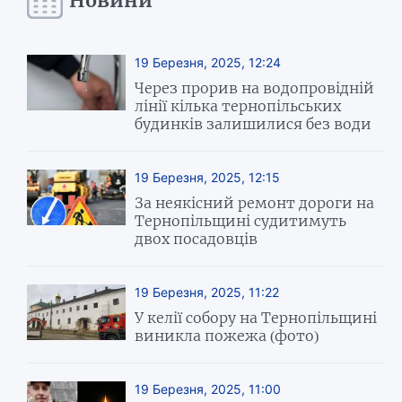
Новини
19 Березня, 2025, 12:24
Через прорив на водопровідній
лінії кілька тернопільських
будинків залишилися без води
19 Березня, 2025, 12:15
За неякісний ремонт дороги на
Тернопільщині судитимуть
двох посадовців
19 Березня, 2025, 11:22
У келії собору на Тернопільщині
виникла пожежа (фото)
19 Березня, 2025, 11:00