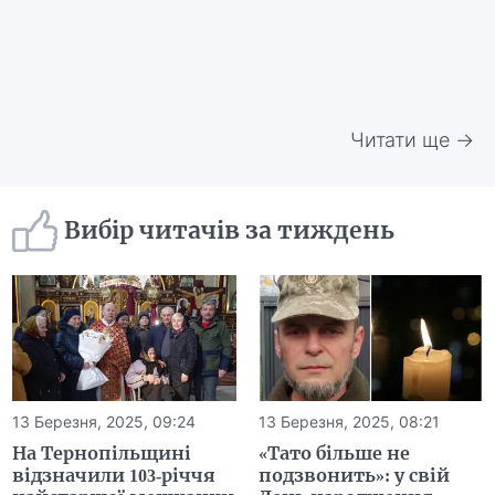
Читати ще →
Вибір читачів за тиждень
13 Березня, 2025, 09:24
13 Березня, 2025, 08:21
На Тернопільщині
«Тато більше не
відзначили 103-річчя
подзвонить»: у свій