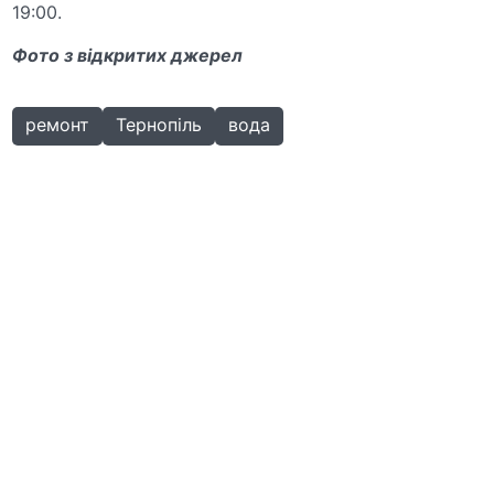
19:00.
Фото з відкритих джерел
ремонт
Тернопіль
вода