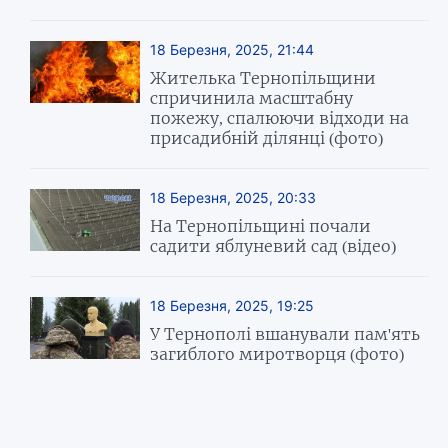
18 Березня, 2025, 21:44
Жителька Тернопільщини
спричинила масштабну
пожежу, спалюючи відходи на
присадибній ділянці (фото)
18 Березня, 2025, 20:33
На Тернопільщині почали
садити яблуневий сад (відео)
18 Березня, 2025, 19:25
У Тернополі вшанували пам'ять
загиблого миротворця (фото)