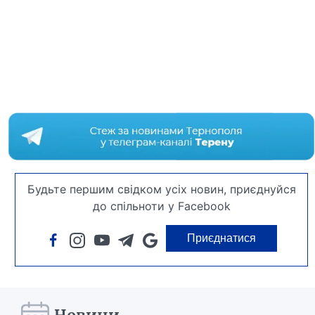
Будьте першим свідком усіх новин, приєднуйся
до спільноти у Facebook
Приєднатися