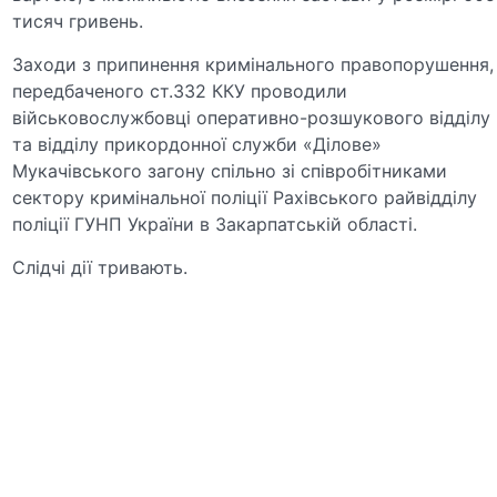
тисяч гривень.
Заходи з припинення кримінального правопорушення,
передбаченого ст.332 ККУ проводили
військовослужбовці оперативно-розшукового відділу
та відділу прикордонної служби «Ділове»
Мукачівського загону спільно зі співробітниками
сектору кримінальної поліції Рахівського райвідділу
поліції ГУНП України в Закарпатській області.
Слідчі дії тривають.