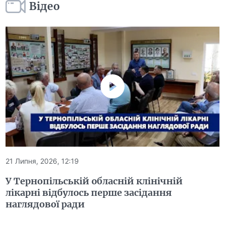
Відео
21 Липня, 2026, 12:19
У Тернопільській обласній клінічній
лікарні відбулось перше засідання
наглядової ради