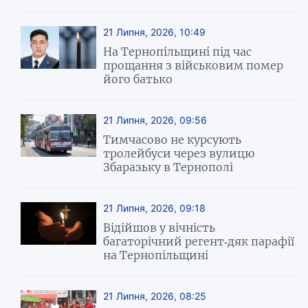
21 Липня, 2026, 10:49
На Тернопільщині під час
прощання з військовим помер
його батько
21 Липня, 2026, 09:56
Тимчасово не курсують
тролейбуси через вулицю
Збаразьку в Тернополі
21 Липня, 2026, 09:18
Відійшов у вічність
багаторічний регент-дяк парафії
на Тернопільщині
21 Липня, 2026, 08:25