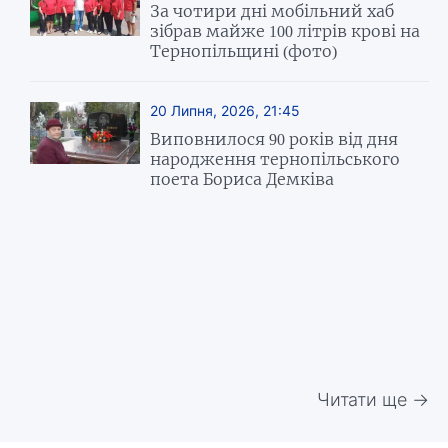
За чотири дні мобільний хаб
зібрав майже 100 літрів крові на
Тернопільщині (фото)
20 Липня, 2026, 21:45
Виповнилося 90 років від дня
народження тернопільського
поета Бориса Демківа
Читати ще →