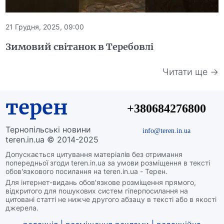
21 Грудня, 2025, 09:00
Зимовий світанок в Теребовлі
Читати ще →
терен
+380684276800
Тернопільські новини
info@teren.in.ua
teren.in.ua © 2014-2025
Допускається цитування матеріалів без отримання
попередньої згоди teren.in.ua за умови розміщення в тексті
обов'язкового посилання на teren.in.ua - Терен.
Для інтернет-видань обов'язкове розміщення прямого,
відкритого для пошукових систем гіперпосилання на
цитовані статті не нижче другого абзацу в тексті або в якості
джерела.