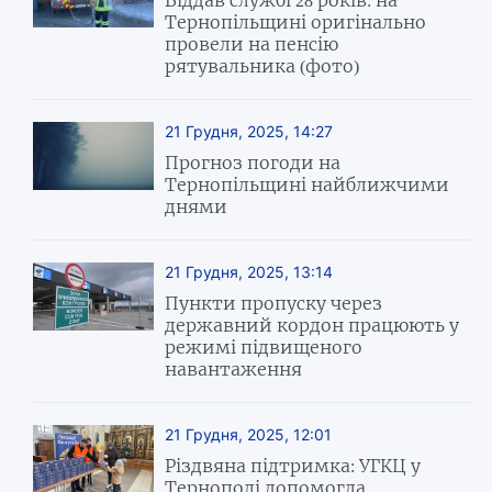
Тернопільщині оригінально
провели на пенсію
рятувальника (фото)
21 Грудня, 2025, 14:27
Прогноз погоди на
Тернопільщині найближчими
днями
21 Грудня, 2025, 13:14
Пункти пропуску через
державний кордон працюють у
режимі підвищеного
навантаження
21 Грудня, 2025, 12:01
Різдвяна підтримка: УГКЦ у
Тернополі допомогла