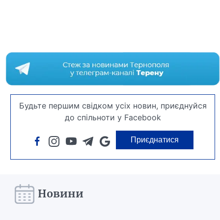
Будьте першим свідком усіх новин, приєднуйся
до спільноти у Facebook
Приєднатися
Новини