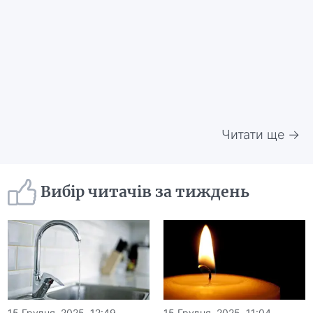
Читати ще →
Вибір читачів за тиждень
15 Грудня, 2025, 12:49
15 Грудня, 2025, 11:04