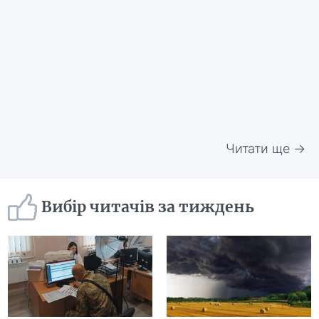
Читати ще →
Вибір читачів за тиждень