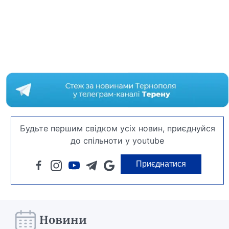
Будьте першим свідком усіх новин, приєднуйся
до спільноти у youtube
Приєднатися
Новини