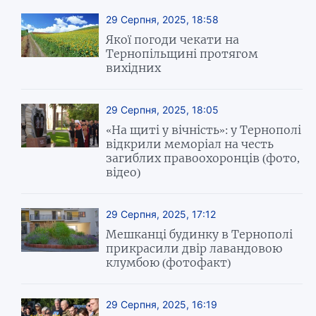
29 Серпня, 2025, 18:58
Якої погоди чекати на
Тернопільщині протягом
вихідних
29 Серпня, 2025, 18:05
«На щиті у вічність»: у Тернополі
відкрили меморіал на честь
загиблих правоохоронців (фото,
відео)
29 Серпня, 2025, 17:12
Мешканці будинку в Тернополі
прикрасили двір лавандовою
клумбою (фотофакт)
29 Серпня, 2025, 16:19