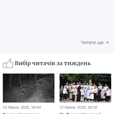
Читати ще →
Вибір читачів за тиждень
13 Липня, 2025, 18:04
12 Липня, 2025, 20:16