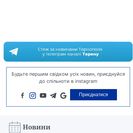
Будьте першим свідком усіх новин, приєднуйся
до спільноти в instagram
Приєднатися
Новини