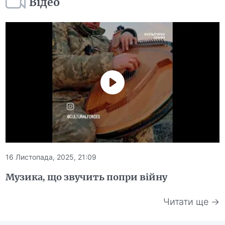
Відео
16 Листопада, 2025, 21:09
Музика, що звучить попри війну
Читати ще →