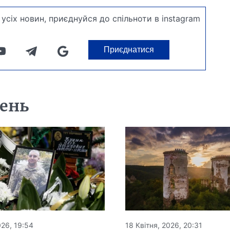
усіх новин, приєднуйся до спільноти в instagram
Приєднатися
день
026, 19:54
18 Квітня, 2026, 20:31