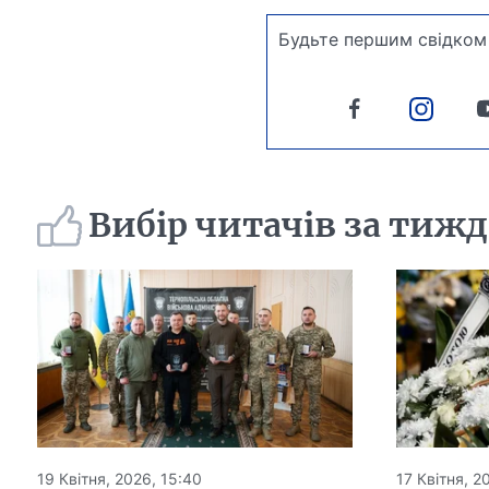
Будьте першим свідком 
Вибір читачів за тиж
19 Квітня, 2026, 15:40
17 Квітня, 2