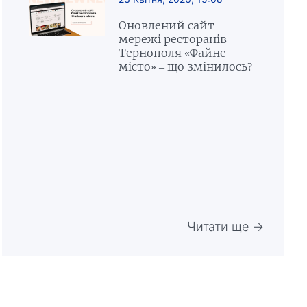
Оновлений сайт
мережі ресторанів
Тернополя «Файне
місто» – що змінилось?
Читати ще →