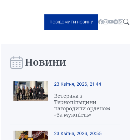
ПОВІДОМИТИ НОВИНУ
Новини
23 Квітня, 2026, 21:44
Ветерана з
Тернопільщини
нагородили орденом
«За мужність»
23 Квітня, 2026, 20:55