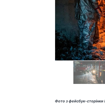
Фото з фейсбук-сторінки 