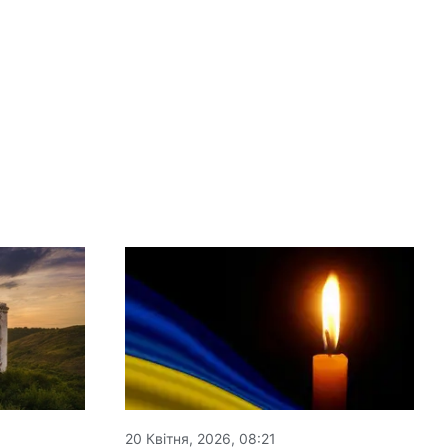
20 Квітня, 2026, 08:21