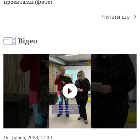
проєктами (фото)
Читати ще →
Відео
15 Травня, 2026, 17:30