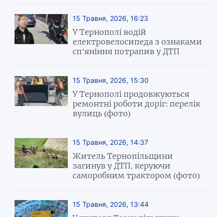
15 Травня, 2026, 16:23
У Тернополі водій
електровелосипеда з ознаками
сп’яніння потрапив у ДТП
15 Травня, 2026, 15:30
У Тернополі продовжуються
ремонтні роботи доріг: перелік
вулиць (фото)
15 Травня, 2026, 14:37
Житель Тернопільщини
загинув у ДТП, керуючи
саморобним трактором (фото)
15 Травня, 2026, 13:44