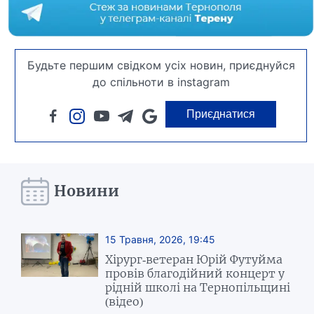
Будьте першим свідком усіх новин, приєднуйся
до спільноти в instagram
Приєднатися
Новини
15 Травня, 2026, 19:45
Хірург-ветеран Юрій Футуйма
провів благодійний концерт у
рідній школі на Тернопільщині
(відео)