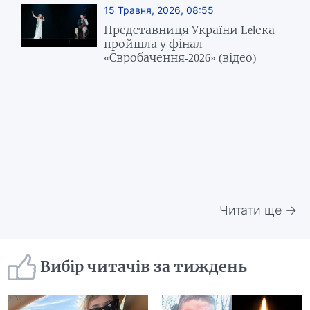
15 Травня, 2026, 08:55
Представниця України Lelека
пройшла у фінал
«Євробачення-2026» (відео)
Читати ще →
Вибір читачів за тиждень