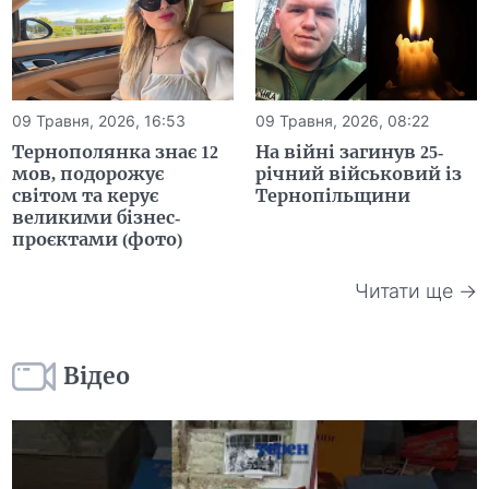
09 Травня, 2026, 16:53
09 Травня, 2026, 08:22
Тернополянка знає 12
На війні загинув 25-
мов, подорожує
річний військовий із
світом та керує
Тернопільщини
великими бізнес-
проєктами (фото)
Читати ще →
Відео