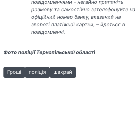
повідомленнями - негайно припиніть
розмову та самостійно зателефонуйте на
офіційний номер банку, вказаний на
звороті платіжної картки, – йдеться в
повідомленні.
Фото поліції Тернопільської області
Гроші
поліція
шахрай