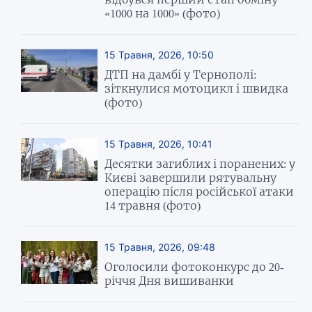
«1000 на 1000» (фото)
15 Травня, 2026, 10:50
ДТП на дамбі у Тернополі:
зіткнулися мотоцикл і швидка
(фото)
15 Травня, 2026, 10:41
Десятки загиблих і поранених: у
Києві завершили рятувальну
операцію після російської атаки
14 травня (фото)
15 Травня, 2026, 09:48
Оголосили фотоконкурс до 20-
річчя Дня вишиванки