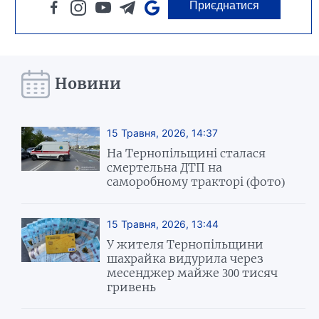
Приєднатися
Новини
15 Травня, 2026, 14:37
На Тернопільщині сталася
смертельна ДТП на
саморобному тракторі (фото)
15 Травня, 2026, 13:44
У жителя Тернопільщини
шахрайка видурила через
месенджер майже 300 тисяч
гривень