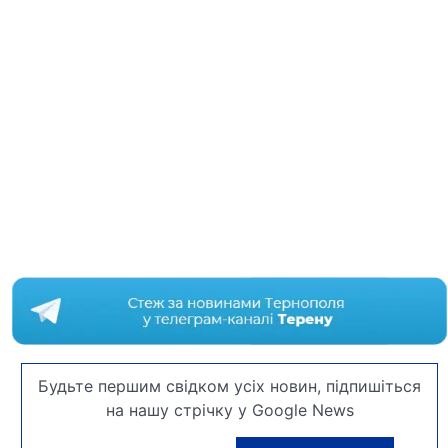
Будьте першим свідком усіх новин, підпишіться
на нашу стрічку у Google News