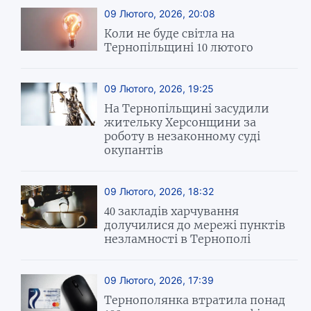
09 Лютого, 2026, 20:08
Коли не буде світла на
Тернопільщині 10 лютого
09 Лютого, 2026, 19:25
На Тернопільщині засудили
жительку Херсонщини за
роботу в незаконному суді
окупантів
09 Лютого, 2026, 18:32
40 закладів харчування
долучилися до мережі пунктів
незламності в Тернополі
09 Лютого, 2026, 17:39
Тернополянка втратила понад