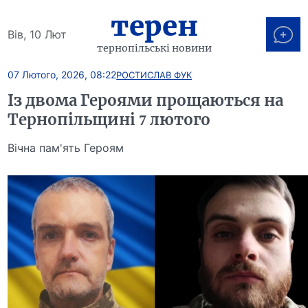
терен
Вів, 10 Лют
тернопільські новини
07 Лютого, 2026, 08:22
РОСТИСЛАВ ФУК
Із двома Героями прощаються на
Тернопільщині 7 лютого
Вічна пам'ять Героям