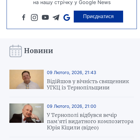
на нашу стрічку у Google News
Приєднатися
Новини
09 Лютого, 2026, 21:43
Відійшов у вічність священник
УГКЦ із Тернопільщини
09 Лютого, 2026, 21:00
У Тернополі відбувся вечір
пам’яті видатного композитора
Юрія Кіцили (відео)