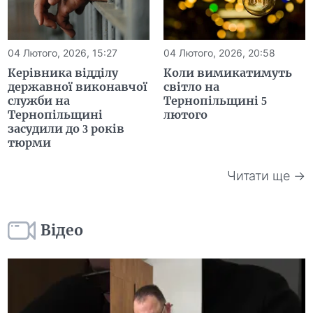
04 Лютого, 2026, 15:27
04 Лютого, 2026, 20:58
Керівника відділу
Коли вимикатимуть
державної виконавчої
світло на
служби на
Тернопільщині 5
Тернопільщині
лютого
засудили до 3 років
тюрми
Читати ще →
Відео