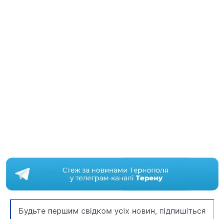
Будьте першим свідком усіх новин, підпишіться