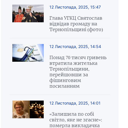
12 Листопада, 2025, 15:47
Глава УГКЦ Святослав
відвідав громаду на
Тернопільщині (фото)
12 Листопада, 2025, 14:54
Понад 70 тисяч гривень
втратила жителька
Тернопільщини,
перейшовши за
фішинговим
посиланням
12 Листопада, 2025, 14:01
«Залишила по собі
світло, яке не згасне»:
померла викладачка