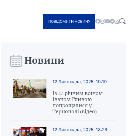
ПОВІДОМИТИ НОВИНУ
Новини
12 Листопада, 2025, 19:19
Із 47-річним воїном
Іваном Гливою
попрощалися у
Тернополі (відео)
12 Листопада, 2025, 18:26