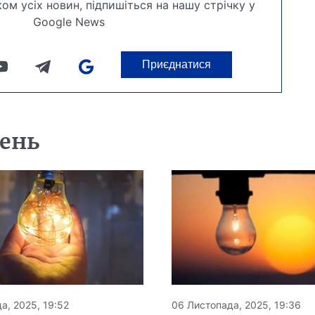
ом усіх новин, підпишіться на нашу стрічку у
Google News
Приєднатися
день
а, 2025, 19:52
06 Листопада, 2025, 19:36