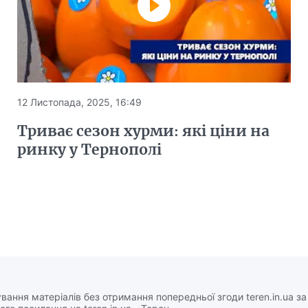
12 Листопада, 2025, 16:49
Триває сезон хурми: які ціни на
ринку у Тернополі
вання матеріалів без отримання попередньої згоди teren.in.ua з