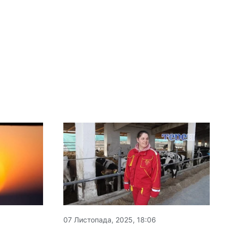
07 Листопада, 2025, 18:06