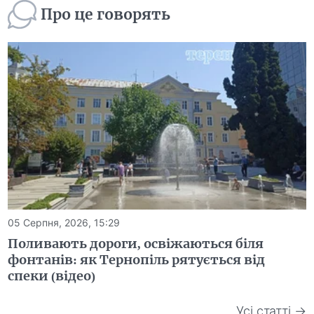
Про це говорять
05 Серпня, 2026, 15:29
Поливають дороги, освіжаються біля
фонтанів: як Тернопіль рятується від
спеки (відео)
Усі статті →