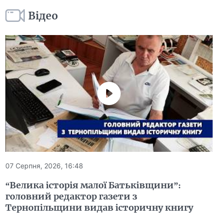
Відео
07 Серпня, 2026, 16:48
“Велика історія малої Батьківщини”:
головний редактор газети з
Тернопільщини видав історичну книгу