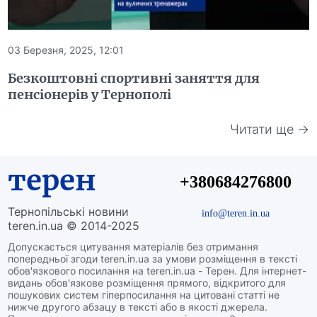
03 Березня, 2025, 12:01
Безкоштовні спортивні заняття для
пенсіонерів у Тернополі
Читати ще →
терен
+380684276800
Тернопільські новини
info@teren.in.ua
teren.in.ua © 2014-2025
Допускається цитування матеріалів без отримання
попередньої згоди teren.in.ua за умови розміщення в тексті
обов'язкового посилання на teren.in.ua - Терен. Для інтернет-
видань обов'язкове розміщення прямого, відкритого для
пошукових систем гіперпосилання на цитовані статті не
нижче другого абзацу в тексті або в якості джерела.