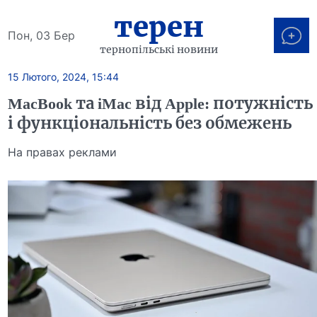
терен
Пон, 03 Бер
тернопільські новини
15 Лютого, 2024, 15:44
MacBook та iMac від Apple: потужність
і функціональність без обмежень
На правах реклами