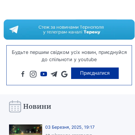
Будьте першим свідком усіх новин, приєднуйся
до спільноти у youtube
Приєднатися
Новини
03 Березня, 2025, 19:17