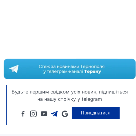
Будьте першим свідком усіх новин, підпишіться
на нашу стрічку у telegram
Приєднатися