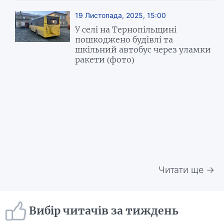
19 Листопада, 2025, 15:00
У селі на Тернопільщині
пошкоджено будівлі та
шкільний автобус через уламки
ракети (фото)
Читати ще →
Вибір читачів за тиждень