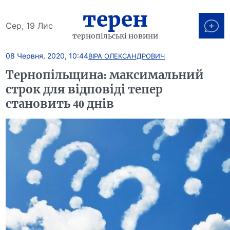
терен
Сер, 19 Лис
тернопільські новини
08 Червня, 2020, 10:44
ВІРА ОЛЕКСАНДРОВИЧ
Тернопільщина: максимальний
строк для відповіді тепер
становить 40 днів