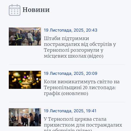
Новини
19 Листопада, 2025, 20:43
Штаби підтримки
постраждалих від обстрілів у
Тернополі розгорнули у
місцевих школах (відео)
19 Листопада, 2025, 20:09
Коли вимикатимуть світло на
Тернопільщині 20 листопада:
графік (оновлено)
19 Листопада, 2025, 19:41
У Тернополі церква стала
прихистком для постраждалих
від обстрілів (відео)