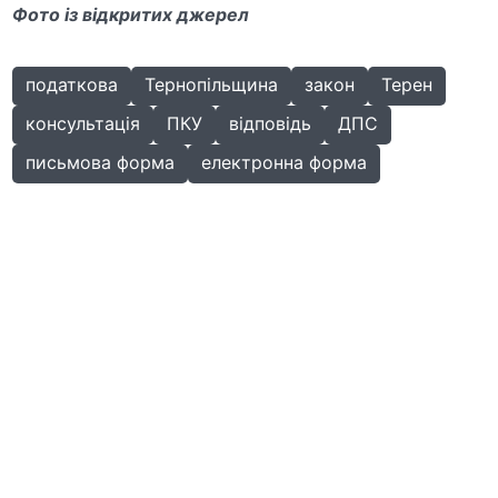
Фото із відкритих джерел
податкова
Тернопільщина
закон
Терен
консультація
ПКУ
відповідь
ДПС
письмова форма
електронна форма