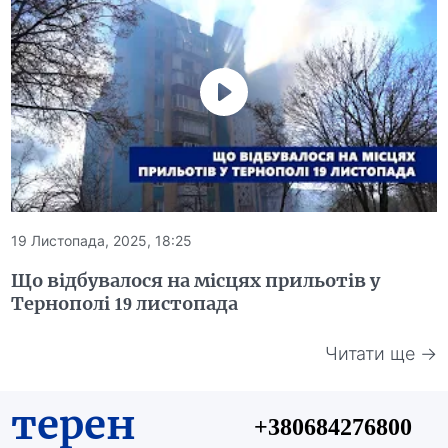
19 Листопада, 2025, 18:25
Що відбувалося на місцях прильотів у
Тернополі 19 листопада
Читати ще →
терен
+380684276800