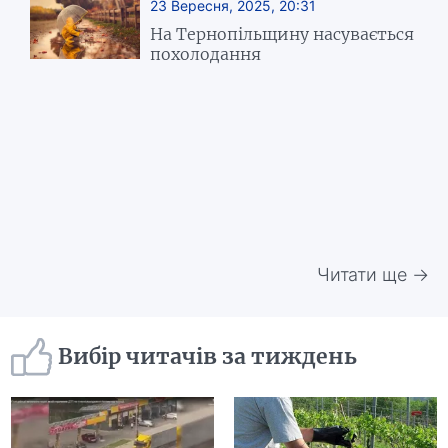
23 Вересня, 2025, 20:31
На Тернопільщину насувається
похолодання
Читати ще →
Вибір читачів за тиждень