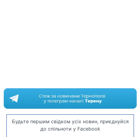
Будьте першим свідком усіх новин, приєднуйся
до спільноти у Facebook